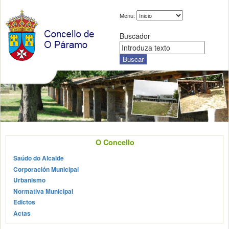
Menu:
Buscador
O Concello
Saúdo do Alcalde
Corporación Municipal
Urbanismo
Normativa Municipal
Edictos
Actas