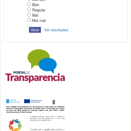
Ben
Regular
Mal
Moi mal
Ver resultados