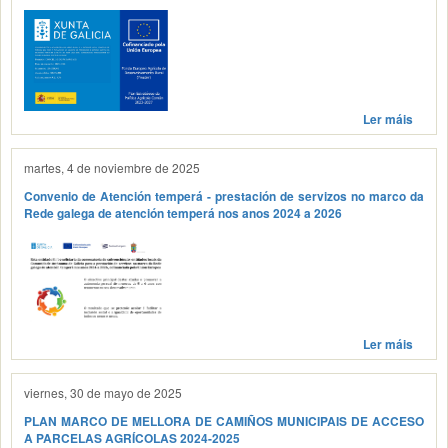
Ler máis
martes, 4 de noviembre de 2025
Convenio de Atención temperá - prestación de servizos no marco da
Rede galega de atención temperá nos anos 2024 a 2026
Ler máis
viernes, 30 de mayo de 2025
PLAN MARCO DE MELLORA DE CAMIÑOS MUNICIPAIS DE ACCESO
A PARCELAS AGRÍCOLAS 2024-2025