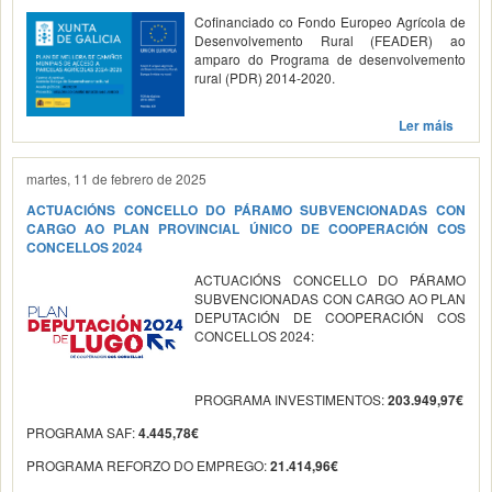
Cofinanciado co Fondo Europeo Agrícola de
Desenvolvemento Rural (FEADER) ao
amparo do Programa de desenvolvemento
rural (PDR) 2014-2020.
Ler máis
martes, 11 de febrero de 2025
ACTUACIÓNS CONCELLO DO PÁRAMO SUBVENCIONADAS CON
CARGO AO PLAN PROVINCIAL ÚNICO DE COOPERACIÓN COS
CONCELLOS 2024
ACTUACIÓNS CONCELLO DO PÁRAMO
SUBVENCIONADAS CON CARGO AO PLAN
DEPUTACIÓN DE COOPERACIÓN COS
CONCELLOS 2024:
PROGRAMA INVESTIMENTOS:
203.949,97€
PROGRAMA SAF:
4.445,78€
PROGRAMA REFORZO DO EMPREGO:
21.414,96€