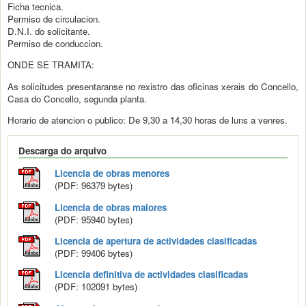
Ficha tecnica.
Permiso de circulacion.
D.N.I. do solicitante.
Permiso de conduccion.
ONDE SE TRAMITA:
As solicitudes presentaranse no rexistro das oficinas xerais do Concello,
Casa do Concello, segunda planta.
Horario de atencion o publico: De 9,30 a 14,30 horas de luns a venres.
Descarga do arquivo
Licencia de obras menores
(PDF: 96379 bytes)
Licencia de obras maiores
(PDF: 95940 bytes)
Licencia de apertura de actividades clasificadas
(PDF: 99406 bytes)
Licencia definitiva de actividades clasificadas
(PDF: 102091 bytes)