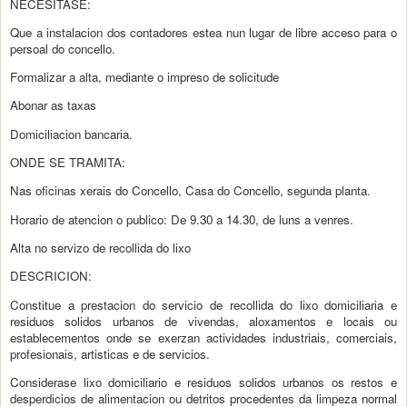
NECESITASE:
Que a instalacion dos contadores estea nun lugar de libre acceso para o
persoal do concello.
Formalizar a alta, mediante o impreso de solicitude
Abonar as taxas
Domiciliacion bancaria.
ONDE SE TRAMITA:
Nas oficinas xerais do Concello, Casa do Concello, segunda planta.
Horario de atencion o publico: De 9.30 a 14.30, de luns a venres.
Alta no servizo de recollida do lixo
DESCRICION:
Constitue a prestacion do servicio de recollida do lixo domiciliaria e
residuos solidos urbanos de vivendas, aloxamentos e locais ou
establecementos onde se exerzan actividades industriais, comerciais,
profesionais, artisticas e de servicios.
Considerase lixo domiciliario e residuos solidos urbanos os restos e
desperdicios de alimentacion ou detritos procedentes da limpeza normal