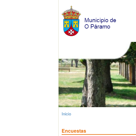
Inicio
Encuestas