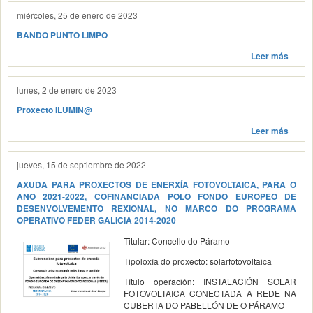
miércoles, 25 de enero de 2023
BANDO PUNTO LIMPO
Leer más
lunes, 2 de enero de 2023
Proxecto ILUMIN@
Leer más
jueves, 15 de septiembre de 2022
AXUDA PARA PROXECTOS DE ENERXÍA FOTOVOLTAICA, PARA O
ANO 2021-2022, COFINANCIADA POLO FONDO EUROPEO DE
DESENVOLVEMENTO REXIONAL, NO MARCO DO PROGRAMA
OPERATIVO FEDER GALICIA 2014-2020
Titular: Concello do Páramo
Tipoloxía do proxecto: solarfotovoltaica
Título operación: INSTALACIÓN SOLAR
FOTOVOLTAICA CONECTADA A REDE NA
CUBERTA DO PABELLÓN DE O PÁRAMO