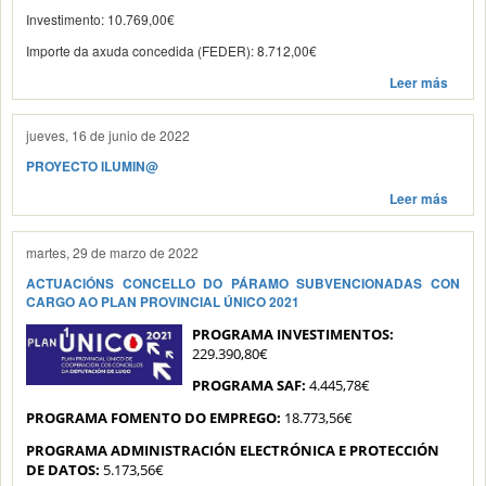
Investimento: 10.769,00€
Importe da axuda concedida (FEDER): 8.712,00€
Leer más
jueves, 16 de junio de 2022
PROYECTO ILUMIN@
Leer más
martes, 29 de marzo de 2022
ACTUACIÓNS CONCELLO DO PÁRAMO SUBVENCIONADAS CON
CARGO AO PLAN PROVINCIAL ÚNICO 2021
PROGRAMA INVESTIMENTOS:
229.390,80€
PROGRAMA SAF:
4.445,78€
PROGRAMA FOMENTO DO EMPREGO:
18.773,56€
PROGRAMA ADMINISTRACIÓN ELECTRÓNICA E PROTECCIÓN
DE DATOS:
5.173,56€